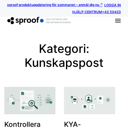
sproof produktuppdatering för sommaren – anmäl dig nu
LOGGA IN
HJÄLP CENTRUM
+43 50423
Kategori:
Kunskapspost
Kontrollera
KYA-