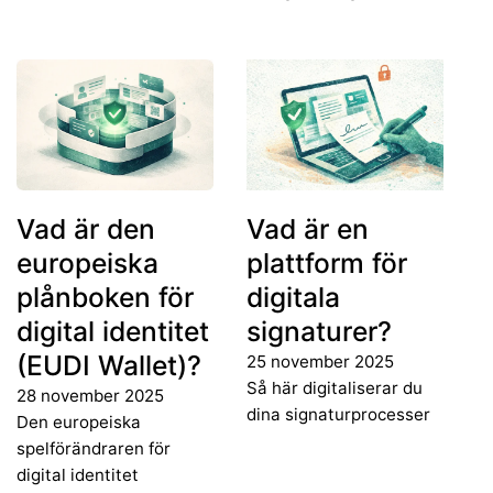
Vad är den
Vad är en
europeiska
plattform för
plånboken för
digitala
digital identitet
signaturer?
(EUDI Wallet)?
25 november 2025
Så här digitaliserar du
28 november 2025
dina signaturprocesser
Den europeiska
spelförändraren för
digital identitet