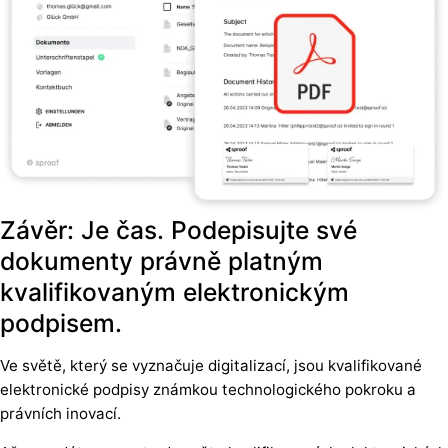
Závěr: Je čas. Podepisujte své
dokumenty právně platným
kvalifikovaným elektronickým
podpisem.
Ve světě, který se vyznačuje digitalizací, jsou kvalifikované
elektronické podpisy známkou technologického pokroku a
právních inovací.