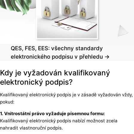
QES, FES, EES: všechny standardy
elektronického podpisu v přehledu →
Kdy je vyžadován kvalifikovaný
elektronický podpis?
Kvalifikovaný elektronický podpis je v zásadě vyžadován vždy,
pokud:
1. Vnitrostátní právo vyžaduje písemnou formu:
Kvalifikovaný elektronický podpis nabízí možnost zcela
nahradit vlastnoruční podpis.