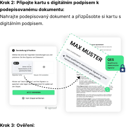
Krok 2: Připojte kartu s digitálním podpisem k
podepisovanému dokumentu:
Nahrajte podepisovaný dokument a přizpůsobte si kartu s
digitálním podpisem.
Krok 3: Ověření: