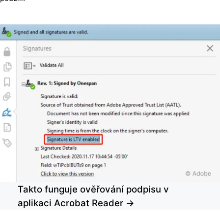
Takto funguje ověřování podpisu v
aplikaci Acrobat Reader →