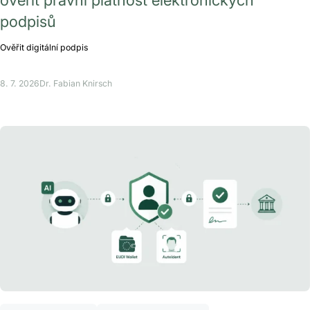
podpisů
Ověřit digitální podpis
8. 7. 2026
Dr. Fabian Knirsch