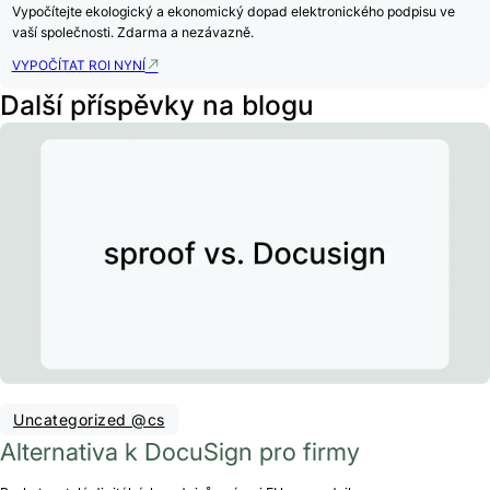
Vypočítejte ekologický a ekonomický dopad elektronického podpisu ve
vaší společnosti. Zdarma a nezávazně.
VYPOČÍTAT ROI NYNÍ
Další příspěvky na blogu
Uncategorized @cs
Alternativa k DocuSign pro firmy