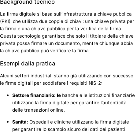
Background tecnico
La firma digitale si basa sull’infrastruttura a chiave pubblica
(PKI), che utilizza due coppie di chiavi: una chiave privata per
la firma e una chiave pubblica per la verifica della firma.
Questa tecnologia garantisce che solo il titolare della chiave
privata possa firmare un documento, mentre chiunque abbia
la chiave pubblica può verificare la firma.
Esempi dalla pratica
Alcuni settori industriali stanno già utilizzando con successo
le firme digitali per soddisfare i requisiti NIS-2:
Settore finanziario: le
banche e le istituzioni finanziarie
utilizzano la firma digitale per garantire l’autenticità
delle transazioni online.
Sanità:
Ospedali e cliniche utilizzano la firma digitale
per garantire lo scambio sicuro dei dati dei pazienti.