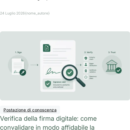
24 Luglio 2026
{nome_autore}
Postazione di conoscenza
Verifica della firma digitale: come
convalidare in modo affidabile la