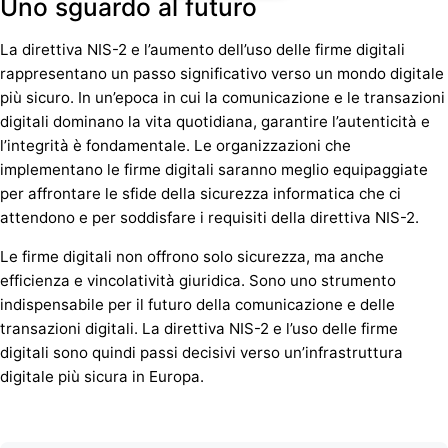
Uno sguardo al futuro
La direttiva NIS-2 e l’aumento dell’uso delle firme digitali
rappresentano un passo significativo verso un mondo digitale
più sicuro. In un’epoca in cui la comunicazione e le transazioni
digitali dominano la vita quotidiana, garantire l’autenticità e
l’integrità è fondamentale. Le organizzazioni che
implementano le firme digitali saranno meglio equipaggiate
per affrontare le sfide della sicurezza informatica che ci
attendono e per soddisfare i requisiti della direttiva NIS-2.
Le firme digitali non offrono solo sicurezza, ma anche
efficienza e vincolatività giuridica. Sono uno strumento
indispensabile per il futuro della comunicazione e delle
transazioni digitali. La direttiva NIS-2 e l’uso delle firme
digitali sono quindi passi decisivi verso un’infrastruttura
digitale più sicura in Europa.