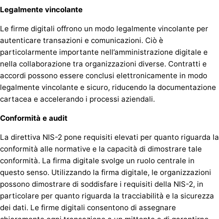
Legalmente vincolante
Le firme digitali offrono un modo legalmente vincolante per
autenticare transazioni e comunicazioni. Ciò è
particolarmente importante nell’amministrazione digitale e
nella collaborazione tra organizzazioni diverse. Contratti e
accordi possono essere conclusi elettronicamente in modo
legalmente vincolante e sicuro, riducendo la documentazione
cartacea e accelerando i processi aziendali.
Conformità e audit
La direttiva NIS-2 pone requisiti elevati per quanto riguarda la
conformità alle normative e la capacità di dimostrare tale
conformità. La firma digitale svolge un ruolo centrale in
questo senso. Utilizzando la firma digitale, le organizzazioni
possono dimostrare di soddisfare i requisiti della NIS-2, in
particolare per quanto riguarda la tracciabilità e la sicurezza
dei dati. Le firme digitali consentono di assegnare