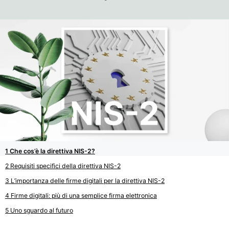
Che cos’è la direttiva NIS-2?
Requisiti specifici della direttiva NIS-2
L’importanza delle firme digitali per la direttiva NIS-2
Firme digitali: più di una semplice firma elettronica
Uno sguardo al futuro