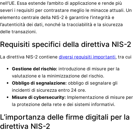
nell’UE. Essa estende l’ambito di applicazione e rende più
severi i requisiti per contrastare meglio le minacce attuali. Un
elemento centrale della NIS-2 è garantire l’integrità e
l’autenticità dei dati, nonché la tracciabilità e la sicurezza
delle transazioni.
Requisiti specifici della direttiva NIS-2
La direttiva NIS-2 contiene
diversi requisiti importanti
, tra cui
Gestione del rischio:
introduzione di misure per la
valutazione e la minimizzazione del rischio.
Obbligo di segnalazione:
obbligo di segnalare gli
incidenti di sicurezza entro 24 ore.
Misure di cybersecurity:
Implementazione di misure per
la protezione della rete e dei sistemi informativi.
L’importanza delle firme digitali per la
direttiva NIS-2