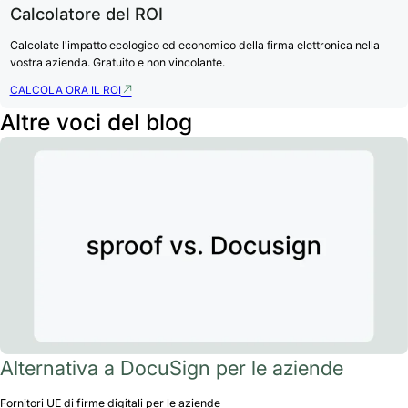
Calcolatore del ROI
Calcolate l'impatto ecologico ed economico della firma elettronica nella
vostra azienda. Gratuito e non vincolante.
CALCOLA ORA IL ROI
Altre voci del blog
Alternativa a DocuSign per le aziende
Fornitori UE di firme digitali per le aziende