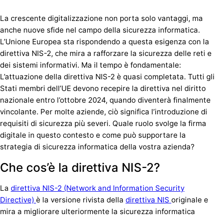
La crescente digitalizzazione non porta solo vantaggi, ma
anche nuove sfide nel campo della sicurezza informatica.
L’Unione Europea sta rispondendo a questa esigenza con la
direttiva NIS-2, che mira a rafforzare la sicurezza delle reti e
dei sistemi informativi. Ma il tempo è fondamentale:
L’attuazione della direttiva NIS-2 è quasi completata. Tutti gli
Stati membri dell’UE devono recepire la direttiva nel diritto
nazionale entro l’ottobre 2024, quando diventerà finalmente
vincolante. Per molte aziende, ciò significa l’introduzione di
requisiti di sicurezza più severi. Quale ruolo svolge la firma
digitale in questo contesto e come può supportare la
strategia di sicurezza informatica della vostra azienda?
Che cos’è la direttiva NIS-2?
La
direttiva NIS-2 (Network and Information Security
Directive)
è la versione rivista della
direttiva NIS
originale e
mira a migliorare ulteriormente la sicurezza informatica