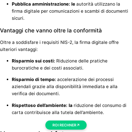
Pubblica amministrazione: le
autorità utilizzano la
firma digitale per comunicazioni e scambi di documenti
sicuri.
Vantaggi che vanno oltre la conformità
Oltre a soddisfare i requisiti NIS-2, la firma digitale offre
ulteriori vantaggi:
Risparmio sui costi:
Riduzione delle pratiche
burocratiche e dei costi associati.
Risparmio di tempo:
accelerazione dei processi
aziendali grazie alla disponibilità immediata e alla
verifica dei documenti.
Rispettoso dell’ambiente: la
riduzione del consumo di
carta contribuisce alla tutela dell’ambiente.
ROI RECHNER