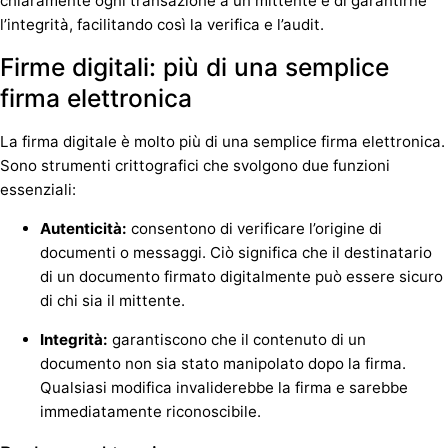
chiaramente ogni transazione a un mittente e di garantirne
l’integrità, facilitando così la verifica e l’audit.
Firme digitali: più di una semplice
firma elettronica
La firma digitale è molto più di una semplice firma elettronica.
Sono strumenti crittografici che svolgono due funzioni
essenziali:
Autenticità:
consentono di verificare l’origine di
documenti o messaggi. Ciò significa che il destinatario
di un documento firmato digitalmente può essere sicuro
di chi sia il mittente.
Integrità:
garantiscono che il contenuto di un
documento non sia stato manipolato dopo la firma.
Qualsiasi modifica invaliderebbe la firma e sarebbe
immediatamente riconoscibile.