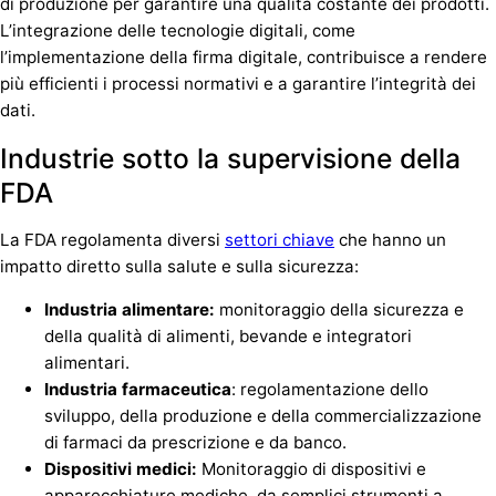
di produzione per garantire una qualità costante dei prodotti.
L’integrazione delle tecnologie digitali, come
l’implementazione della firma digitale, contribuisce a rendere
più efficienti i processi normativi e a garantire l’integrità dei
dati.
Industrie sotto la supervisione della
FDA
La FDA regolamenta diversi
settori chiave
che hanno un
impatto diretto sulla salute e sulla sicurezza:
Industria alimentare:
monitoraggio della sicurezza e
della qualità di alimenti, bevande e integratori
alimentari.
Industria farmaceutica
: regolamentazione dello
sviluppo, della produzione e della commercializzazione
di farmaci da prescrizione e da banco.
Dispositivi medici:
Monitoraggio di dispositivi e
apparecchiature mediche, da semplici strumenti a