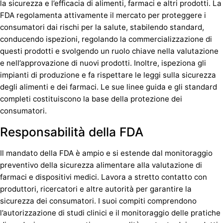
la sicurezza e l’efficacia di alimenti, farmaci e altri prodotti. La
FDA regolamenta attivamente il mercato per proteggere i
consumatori dai rischi per la salute, stabilendo standard,
conducendo ispezioni, regolando la commercializzazione di
questi prodotti e svolgendo un ruolo chiave nella valutazione
e nell’approvazione di nuovi prodotti. Inoltre, ispeziona gli
impianti di produzione e fa rispettare le leggi sulla sicurezza
degli alimenti e dei farmaci. Le sue linee guida e gli standard
completi costituiscono la base della protezione dei
consumatori.
Responsabilità della FDA
Il mandato della FDA è ampio e si estende dal monitoraggio
preventivo della sicurezza alimentare alla valutazione di
farmaci e dispositivi medici. Lavora a stretto contatto con
produttori, ricercatori e altre autorità per garantire la
sicurezza dei consumatori. I suoi compiti comprendono
l’autorizzazione di studi clinici e il monitoraggio delle pratiche