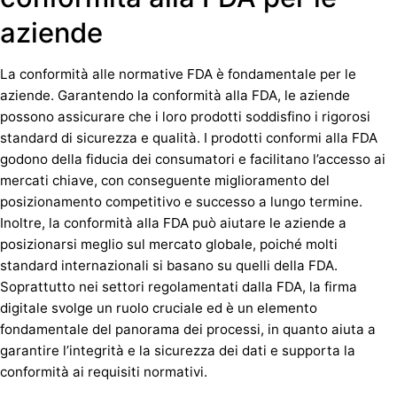
aziende
La conformità alle normative FDA è fondamentale per le
aziende. Garantendo la conformità alla FDA, le aziende
possono assicurare che i loro prodotti soddisfino i rigorosi
standard di sicurezza e qualità. I prodotti conformi alla FDA
godono della fiducia dei consumatori e facilitano l’accesso ai
mercati chiave, con conseguente miglioramento del
posizionamento competitivo e successo a lungo termine.
Inoltre, la conformità alla FDA può aiutare le aziende a
posizionarsi meglio sul mercato globale, poiché molti
standard internazionali si basano su quelli della FDA.
Soprattutto nei settori regolamentati dalla FDA, la firma
digitale svolge un ruolo cruciale ed è un elemento
fondamentale del panorama dei processi, in quanto aiuta a
garantire l’integrità e la sicurezza dei dati e supporta la
conformità ai requisiti normativi.