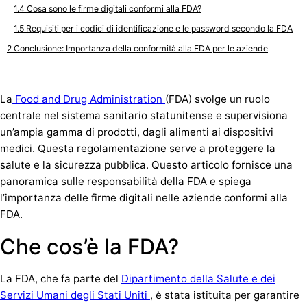
Cosa sono le firme digitali conformi alla FDA?
Requisiti per i codici di identificazione e le password secondo la FDA
Conclusione: Importanza della conformità alla FDA per le aziende
La
Food and Drug Administration
(FDA) svolge un ruolo
centrale nel sistema sanitario statunitense e supervisiona
un’ampia gamma di prodotti, dagli alimenti ai dispositivi
medici. Questa regolamentazione serve a proteggere la
salute e la sicurezza pubblica. Questo articolo fornisce una
panoramica sulle responsabilità della FDA e spiega
l’importanza delle firme digitali nelle aziende conformi alla
FDA.
Che cos’è la FDA?
La FDA, che fa parte del
Dipartimento della Salute e dei
Servizi Umani degli Stati Uniti
, è stata istituita per garantire