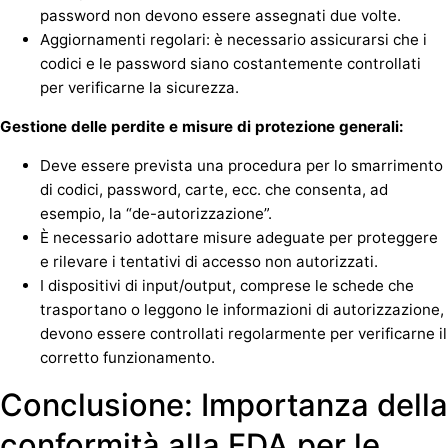
password non devono essere assegnati due volte.
Aggiornamenti regolari: è necessario assicurarsi che i
codici e le password siano costantemente controllati
per verificarne la sicurezza.
Gestione delle perdite e misure di protezione generali:
Deve essere prevista una procedura per lo smarrimento
di codici, password, carte, ecc. che consenta, ad
esempio, la “de-autorizzazione”.
È necessario adottare misure adeguate per proteggere
e rilevare i tentativi di accesso non autorizzati.
I dispositivi di input/output, comprese le schede che
trasportano o leggono le informazioni di autorizzazione,
devono essere controllati regolarmente per verificarne il
corretto funzionamento.
Conclusione: Importanza della
conformità alla FDA per le