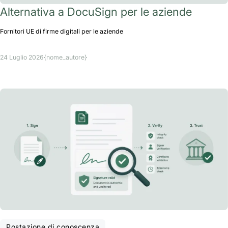
Alternativa a DocuSign per le aziende
Fornitori UE di firme digitali per le aziende
24 Luglio 2026
{nome_autore}
Postazione di conoscenza