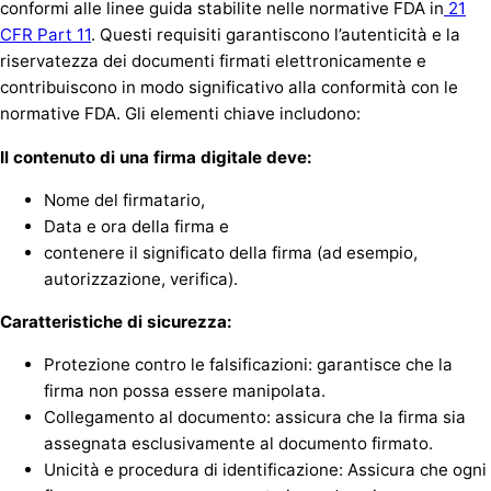
conformi alle linee guida stabilite nelle normative FDA in
21
CFR Part 11
. Questi requisiti garantiscono l’autenticità e la
riservatezza dei documenti firmati elettronicamente e
contribuiscono in modo significativo alla conformità con le
normative FDA. Gli elementi chiave includono:
Il contenuto di una firma digitale deve:
Nome del firmatario,
Data e ora della firma e
contenere il significato della firma (ad esempio,
autorizzazione, verifica).
Caratteristiche di sicurezza:
Protezione contro le falsificazioni: garantisce che la
firma non possa essere manipolata.
Collegamento al documento: assicura che la firma sia
assegnata esclusivamente al documento firmato.
Unicità e procedura di identificazione: Assicura che ogni