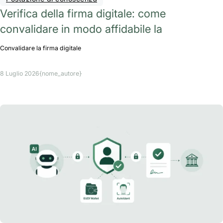
Verifica della firma digitale: come
convalidare in modo affidabile la
Convalidare la firma digitale
8 Luglio 2026
{nome_autore}