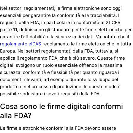
Nei settori regolamentati, le firme elettroniche sono oggi
essenziali per garantire la conformità e la tracciabilità. I
requisiti della FDA, in particolare in conformità al 21 CFR
parte 11, definiscono gli standard per le
firme elettroniche
per
garantire l’affidabilità e la sicurezza dei dati. Va notato che il
regolamento eIDAS
regolamenta le firme elettroniche in tutta
Europa. Nei settori regolamentati dalla FDA, tuttavia, si
applica il regolamento FDA, che è più severo. Queste firme
digitali svolgono un ruolo essenziale offrendo la massima
sicurezza, conformità e flessibilità per quanto riguarda i
documenti rilevanti, ad esempio durante lo sviluppo del
prodotto e nel processo di produzione. In questo modo è
possibile soddisfare i severi requisiti della FDA.
Cosa sono le firme digitali conformi
alla FDA?
Le firme elettroniche conformi alla FDA devono essere