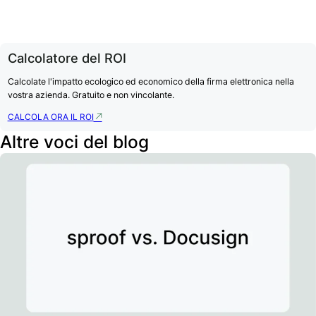
Calcolatore del ROI
Calcolate l'impatto ecologico ed economico della firma elettronica nella
vostra azienda. Gratuito e non vincolante.
CALCOLA ORA IL ROI
Altre voci del blog