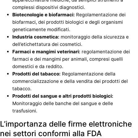
complessi dispositivi diagnostici.
Biotecnologie e biofarmaci:
Regolamentazione dei
biofarmaci, dei prodotti biologici e degli organismi
geneticamente modificati.
Industria cosmetica:
monitoraggio della sicurezza e
dell’etichettatura dei cosmetici.
Farmaci e mangimi veterinari:
regolamentazione dei
farmaci e dei mangimi per animali, compresi quelli
domestici e da reddito.
Prodotti del tabacco:
Regolamentazione della
commercializzazione e della vendita dei prodotti del
tabacco.
Prodotti del sangue e altri prodotti biologici:
Monitoraggio delle banche del sangue e delle
trasfusioni.
L’importanza delle firme elettroniche
nei settori conformi alla FDA