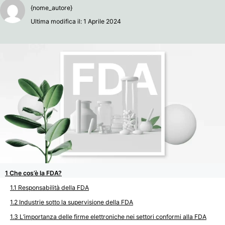
{nome_autore}
Ultima modifica il: 1 Aprile 2024
Che cos’è la FDA?
Responsabilità della FDA
Industrie sotto la supervisione della FDA
L’importanza delle firme elettroniche nei settori conformi alla FDA