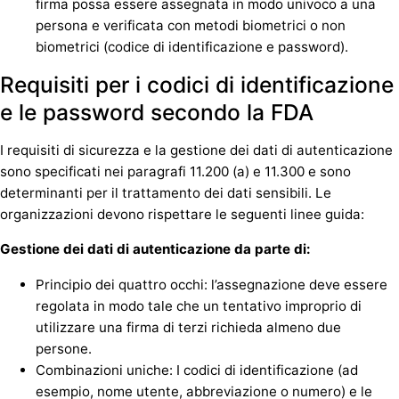
firma possa essere assegnata in modo univoco a una
persona e verificata con metodi biometrici o non
biometrici (codice di identificazione e password).
Requisiti per i codici di identificazione
e le password secondo la FDA
I requisiti di sicurezza e la gestione dei dati di autenticazione
sono specificati nei paragrafi 11.200 (a) e 11.300 e sono
determinanti per il trattamento dei dati sensibili. Le
organizzazioni devono rispettare le seguenti linee guida:
Gestione dei dati di autenticazione da parte di:
Principio dei quattro occhi: l’assegnazione deve essere
regolata in modo tale che un tentativo improprio di
utilizzare una firma di terzi richieda almeno due
persone.
Combinazioni uniche: I codici di identificazione (ad
esempio, nome utente, abbreviazione o numero) e le