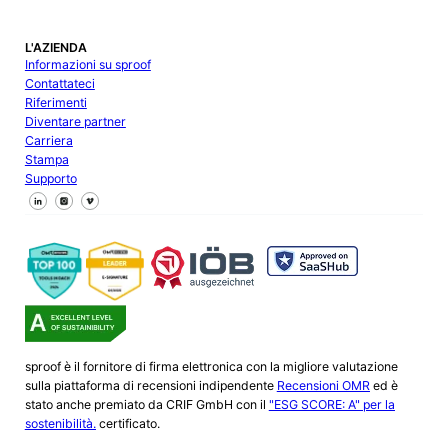
L'AZIENDA
Informazioni su sproof
Contattateci
Riferimenti
Diventare partner
Carriera
Stampa
Supporto
Seguici su Facebook
Seguici su X
Seguici su LinkedIn
sproof è il fornitore di firma elettronica con la migliore valutazione
sulla piattaforma di recensioni indipendente
Recensioni OMR
ed è
stato anche premiato da CRIF GmbH con il
"ESG SCORE: A" per la
sostenibilità.
certificato.