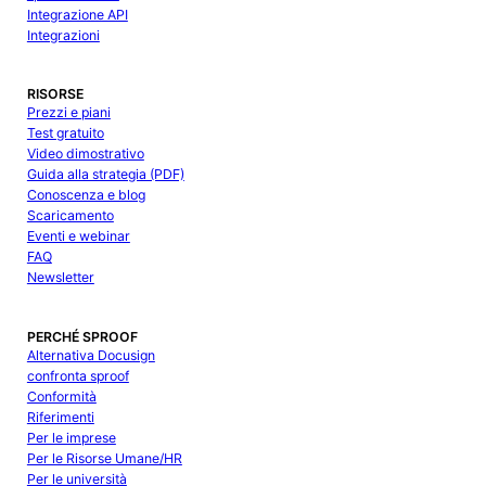
Integrazione API
Integrazioni
RISORSE
Prezzi e piani
Test gratuito
Video dimostrativo
Guida alla strategia (PDF)
Conoscenza e blog
Scaricamento
Eventi e webinar
FAQ
Newsletter
PERCHÉ SPROOF
Alternativa Docusign
confronta sproof
Conformità
Riferimenti
Per le imprese
Per le Risorse Umane/HR
Per le università