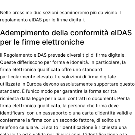
Nelle prossime due sezioni esamineremo più da vicino il
regolamento eIDAS per le firme digitali.
Adempimento della conformità eIDAS
per le firme elettroniche
Il Regolamento eIDAS prevede diversi tipi di firma digitale.
Queste differiscono per forma e idoneità. In particolare, la
firma elettronica qualificata offre uno standard
particolarmente elevato. Le soluzioni di firma digitale
utilizzate in Europa devono assolutamente supportare questo
standard. È l’unico modo per garantire la forma scritta
richiesta dalla legge per alcuni contratti o documenti. Per la
firma elettronica qualificata, la persona che firma deve
identificarsi con un passaporto o una carta d’identità validi e
confermare la firma con un secondo fattore, di solito un
telefono cellulare. Di solito l’identificazione è richiesta una
sola volta ed è valida per diversi anni. L’identificazione e la