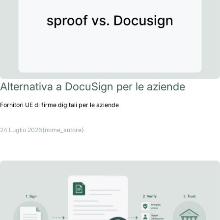
Alternativa a DocuSign per le aziende
Fornitori UE di firme digitali per le aziende
24 Luglio 2026
{nome_autore}