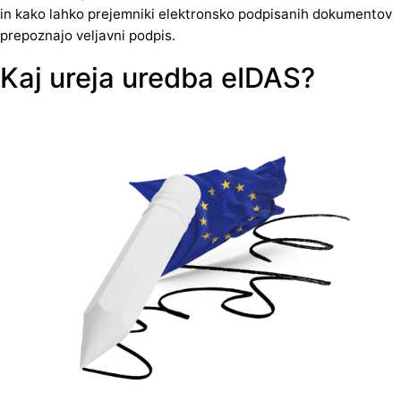
in kako lahko prejemniki elektronsko podpisanih dokumentov
prepoznajo veljavni podpis.
Kaj ureja uredba eIDAS?