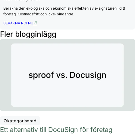
Beräkna den ekologiska och ekonomiska effekten av e-signaturen i ditt
företag. Kostnadsfritt och icke-bindande.
BERÄKNA ROI NU
Fler blogginlägg
Okategoriserad
Ett alternativ till DocuSign för företag