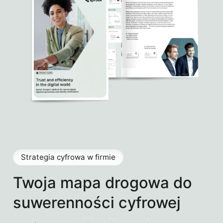
Strategia cyfrowa w firmie
Twoja mapa drogowa do
suwerenności cyfrowej