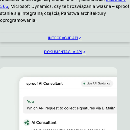
365
, Microsoft Dynamics, czy też rozwiązania własne – sproof
stanie się integralną częścią Państwa architektury
oprogramowania.
INTEGRACJE API
DOKUMENTACJA API