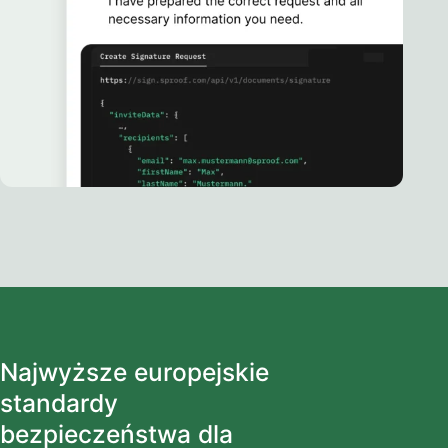
Najwyższe europejskie
standardy
bezpieczeństwa dla