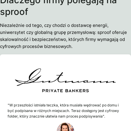
sproof
Niezależnie od tego, czy chodzi o dostawcę energii,
uniwersytet czy globalną grupę przemysłową: sproof oferuje
skalowalność i bezpieczeństwo, których firmy wymagają od
cyfrowych procesów biznesowych.
"W przeszłości istniała teczka, która musiała wędrować po domu i
być podpisana w różnych miejscach. Teraz dostępny jest cyfrowy
folder, który znacznie ułatwia nam proces podpisywania".