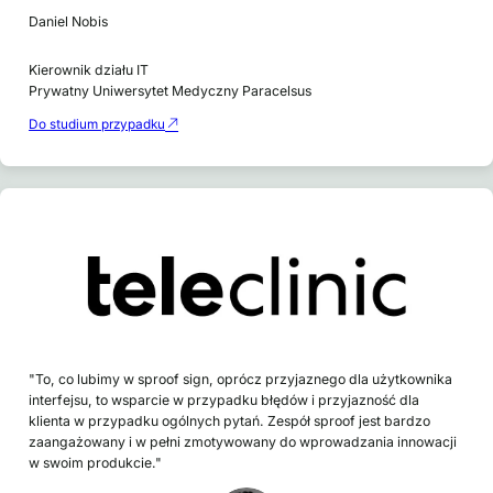
Daniel Nobis
Kierownik działu IT
Prywatny Uniwersytet Medyczny Paracelsus
Do studium przypadku
"To, co lubimy w sproof sign, oprócz przyjaznego dla użytkownika
interfejsu, to wsparcie w przypadku błędów i przyjazność dla
klienta w przypadku ogólnych pytań. Zespół sproof jest bardzo
zaangażowany i w pełni zmotywowany do wprowadzania innowacji
w swoim produkcie."