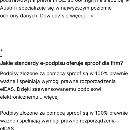
Austrii i specjalizuje się w najwyższym poziomie
ochrony danych. Dowiedz się więcej – >
+
-
Jakie standardy e-podpisu oferuje sproof dla firm?
Podpisy złożone za pomocą sproof są w 100% prawnie
ważne i spełniają wymogi prawne rozporządzenia
eIDAS. Dzięki zaawansowanemu podpisowi
elektronicznemu…
więcej
Podpisy złożone za pomocą sproof są w 100% prawnie
ważne i spełniają wymogi prawne rozporządzenia
eIDAS.