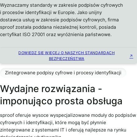
Wyznaczamy standardy w zakresie podpisów cyfrowych
i procesów identyfikacji w Europie. Jako unijny
dostawca usług w zakresie podpisów cyfrowych, firma
sproof została poddana niezależnej kontroli, posiada
certyfikat ISO 27001 oraz wyróżnienia państwowe.
DOWIEDZ SIĘ WIĘCEJ O NASZYCH STANDARDACH
BEZPIECZEŃSTWA
Zintegrowane podpisy cyfrowe i procesy identyfikacji
Wydajne rozwiązania -
imponująco prosta obsługa
sproof oferuje wysoce wyspecjalizowane moduły do podpisów
cyfrowych i identyfikacji, które mogą być płynnie
zintegrowane z systemami IT i oferują najlepsze na rynku