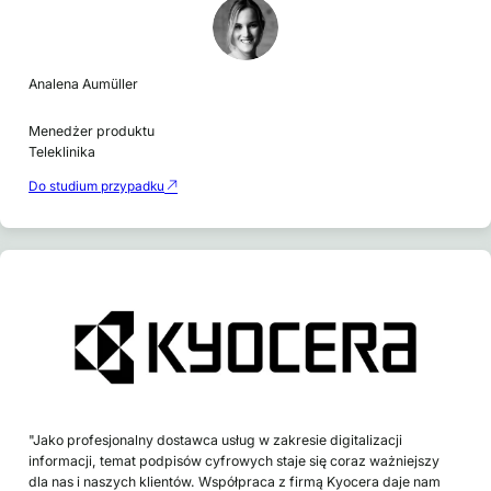
Analena Aumüller
Menedżer produktu
Teleklinika
Do studium przypadku
"Jako profesjonalny dostawca usług w zakresie digitalizacji
informacji, temat podpisów cyfrowych staje się coraz ważniejszy
dla nas i naszych klientów. Współpraca z firmą Kyocera daje nam