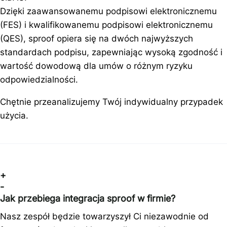
Dzięki zaawansowanemu podpisowi elektronicznemu
(FES) i kwalifikowanemu podpisowi elektronicznemu
(QES), sproof opiera się na dwóch najwyższych
standardach podpisu, zapewniając wysoką zgodność i
wartość dowodową dla umów o różnym ryzyku
odpowiedzialności.
Chętnie przeanalizujemy Twój indywidualny przypadek
użycia.
+
-
Jak przebiega integracja sproof w firmie?
Nasz zespół będzie towarzyszył Ci niezawodnie od