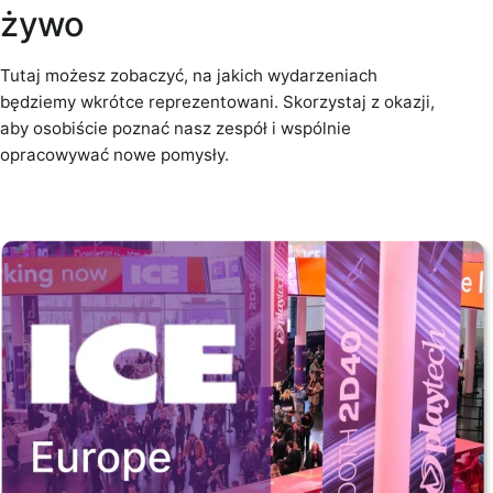
żywo
Tutaj możesz zobaczyć, na jakich wydarzeniach
będziemy wkrótce reprezentowani. Skorzystaj z okazji,
aby osobiście poznać nasz zespół i wspólnie
opracowywać nowe pomysły.