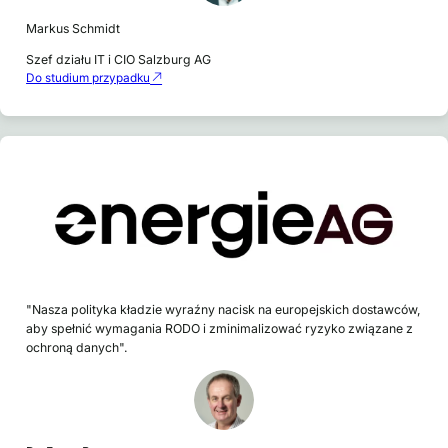
Markus Schmidt
Szef działu IT i CIO Salzburg AG
Do studium przypadku
"Nasza polityka kładzie wyraźny nacisk na europejskich dostawców,
aby spełnić wymagania RODO i zminimalizować ryzyko związane z
ochroną danych".