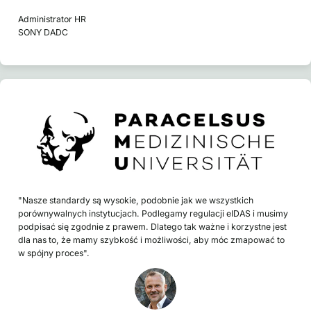
Administrator HR
SONY DADC
"Nasze standardy są wysokie, podobnie jak we wszystkich
porównywalnych instytucjach. Podlegamy regulacji eIDAS i musimy
podpisać się zgodnie z prawem. Dlatego tak ważne i korzystne jest
dla nas to, że mamy szybkość i możliwości, aby móc zmapować to
w spójny proces".