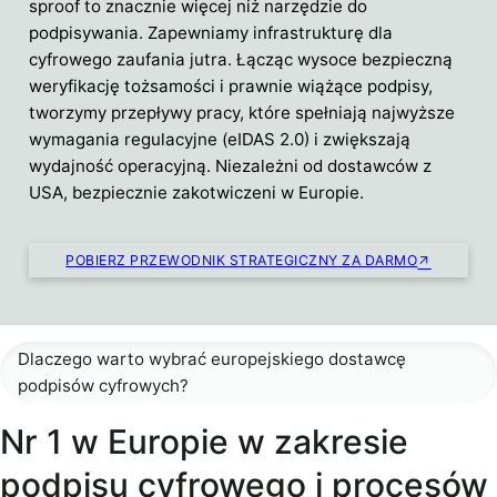
sproof to znacznie więcej niż narzędzie do
podpisywania. Zapewniamy infrastrukturę dla
cyfrowego zaufania jutra. Łącząc wysoce bezpieczną
weryfikację tożsamości i prawnie wiążące podpisy,
tworzymy przepływy pracy, które spełniają najwyższe
wymagania regulacyjne (eIDAS 2.0) i zwiększają
wydajność operacyjną. Niezależni od dostawców z
USA, bezpiecznie zakotwiczeni w Europie.
POBIERZ PRZEWODNIK STRATEGICZNY ZA DARMO
Dlaczego warto wybrać europejskiego dostawcę
podpisów cyfrowych?
Nr 1 w Europie w zakresie
podpisu cyfrowego i procesów