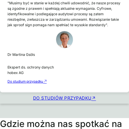
"Musimy być w stanie w każdej chwili udowodnić, że nasze procesy
są zgodne z prawem i spełniają aktualne wymagania. Cyfrowe,
identyfikowalne i podlegające audytowi procesy są zatem
niezbędne, zwłaszcza w zarządzaniu umowami. Rozwiązanie takie
jak sproof sign pomaga nam spełniać te wysokie standardy".
Dr Martina Gsöls
Ekspert ds. ochrony danych
hobex AG
Do studium przypadku
DO STUDIÓW PRZYPADKU
Gdzie można nas spotkać na