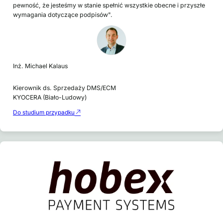
pewność, że jesteśmy w stanie spełnić wszystkie obecne i przyszłe
wymagania dotyczące podpisów".
Inż. Michael Kalaus
Kierownik ds. Sprzedaży DMS/ECM
KYOCERA (Biało-Ludowy)
Do studium przypadku