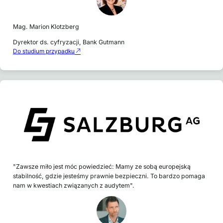
Mag. Marion Klotzberg
Dyrektor ds. cyfryzacji, Bank Gutmann
Do studium przypadku
"Zawsze miło jest móc powiedzieć: Mamy ze sobą europejską
stabilność, gdzie jesteśmy prawnie bezpieczni. To bardzo pomaga
nam w kwestiach związanych z audytem".