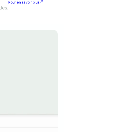
Pour en savoir plus
des.