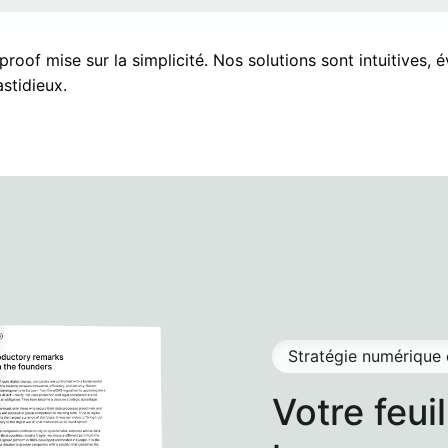
sproof mise sur la simplicité. Nos solutions sont intuitives
stidieux.
Stratégie numérique 
Votre feui