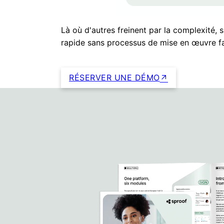
Là où d'autres freinent par la complexité, 
rapide sans processus de mise en œuvre fa
RÉSERVER UNE DÉMO